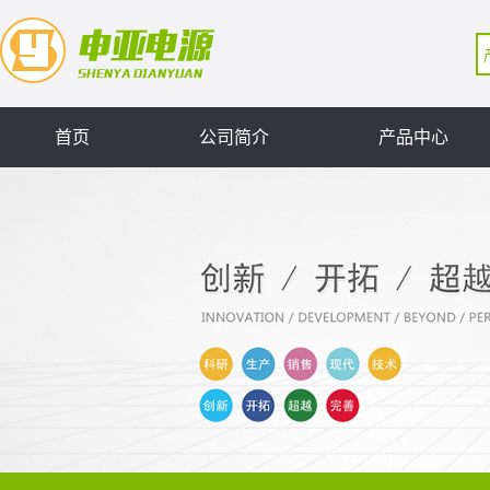
首页
公司简介
产品中心